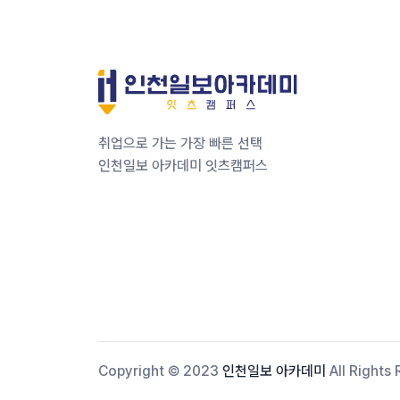
취업으로 가는 가장 빠른 선택
인천일보 아카데미 잇츠캠퍼스
Copyright © 2023
인천일보 아카데미
All Rights