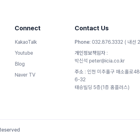
Connect
Contact Us
KakaoTalk
Phone:
032.876.3332 ( 내선 
Youtube
개인정보책임자 :
박신석 peter@icia.co.kr
Blog
주소 :
인천 미추홀구 매소홀로48
Naver TV
6-32
태승빌딩 5층(1층 홈플러스)
 Reserved