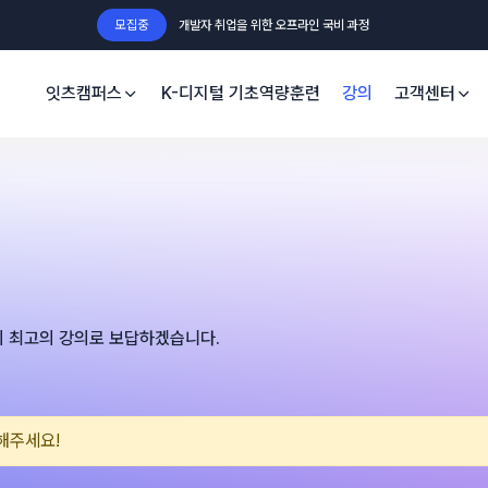
모집중
개발자 취업을 위한 오프라인 국비 과정
잇츠캠퍼스
K-디지털 기초역량훈련
강의
고객센터
 최고의 강의로 보답하겠습니다.
해주세요!