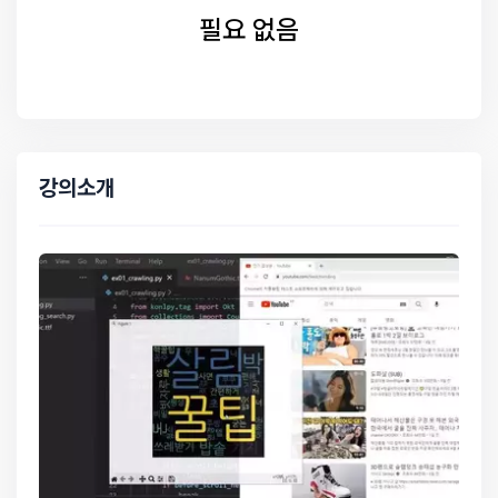
필요 없음
강의소개