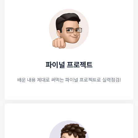
파이널 프로젝트
배운 내용 제대로 써먹는 파이널 프로젝트로 실력점검!