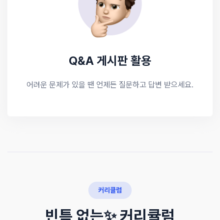
Q&A 게시판 활용
어려운 문제가 있을 땐 언제든 질문하고 답변 받으세요.
커리큘럼
빈틈 없는✨ 커리큘럼