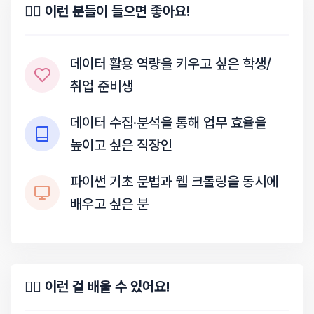
✍🏻 이런 분들이 들으면 좋아요!
데이터 활용 역량을 키우고 싶은 학생/
취업 준비생
데이터 수집·분석을 통해 업무 효율을
높이고 싶은 직장인
파이썬 기초 문법과 웹 크롤링을 동시에
배우고 싶은 분
✍🏻 이런 걸 배울 수 있어요!