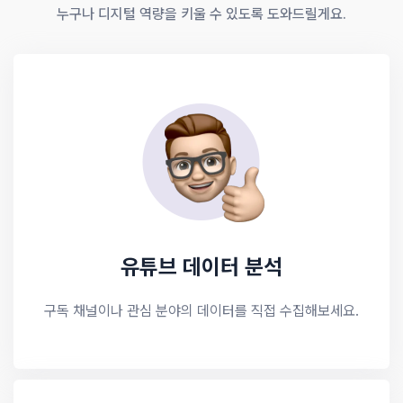
누구나 디지털 역량을 키울 수 있도록 도와드릴게요.
유튜브 데이터 분석
구독 채널이나 관심 분야의 데이터를 직접 수집해보세요.