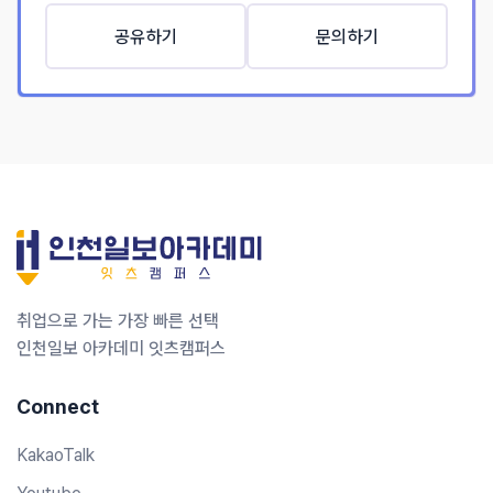
공유하기
문의하기
취업으로 가는 가장 빠른 선택
인천일보 아카데미 잇츠캠퍼스
Connect
KakaoTalk