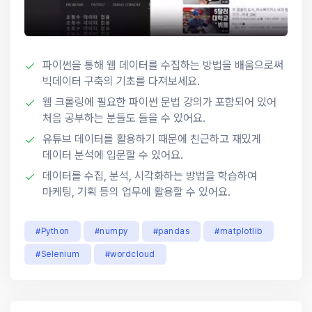
파이썬을 통해 웹 데이터를 수집하는 방법을 배움으로써
빅데이터 구축의 기초를 다져보세요.
웹 크롤링에 필요한 파이썬 문법 강의가 포함되어 있어
처음 공부하는 분들도 들을 수 있어요.
유튜브 데이터를 활용하기 때문에 친근하고 재밌게
데이터 분석에 입문할 수 있어요.
데이터를 수집, 분석, 시각화하는 방법을 학습하여
마케팅, 기획 등의 업무에 활용할 수 있어요.
#Python
#numpy
#pandas
#matplotlib
#Selenium
#wordcloud