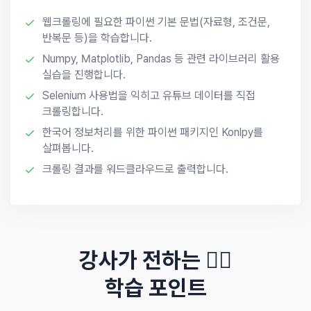
웹크롤링에 필요한 파이썬 기본 문법(자료형, 조건문,
반복문 등)을 학습합니다.
Numpy, Matplotlib, Pandas 등 관련 라이브러리 활용
실습을 진행합니다.
Selenium 사용법을 익히고 유튜브 데이터를 직접
크롤링합니다.
한국어 정보처리를 위한 파이썬 패키지인 Konlpy를
살펴봅니다.
크롤링 결과를 워드클라우드로 출력합니다.
강사가 전하는 ✍🏻
학습 포인트