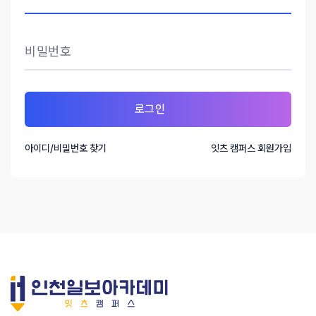
비밀번호
로그인
아이디/비밀번호 찾기
잇츠 캠퍼스 회원가입