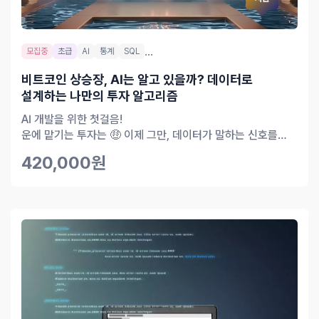
...
모집중
초급
AI
통계
SQL
비트코인 상승장, AI는 알고 있을까? 데이터로
설계하는 나만의 투자 알고리즘
AI 개발을 위한 첫걸음!
운에 맡기는 투자는 🤑 이제 그만, 데이터가 말하는 신호를
읽으세요.
420,000원