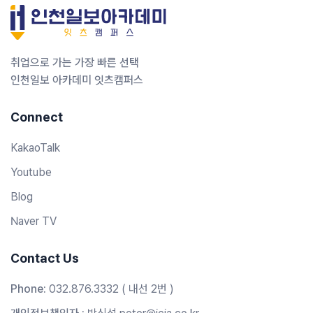
취업으로 가는 가장 빠른 선택
인천일보 아카데미 잇츠캠퍼스
Connect
KakaoTalk
Youtube
Blog
Naver TV
Contact Us
Phone:
032.876.3332 ( 내선 2번 )