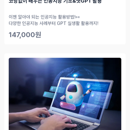
코딩없이 배우는 인공지능 기초&챗GPT 활용
이젠 알아야 되는 인공지능 활용방법!👀
다양한 인공지능 사례부터 GPT 실생활 활용까지!
147,000원