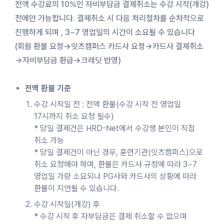
전액 수강료의 10%인 자비부담금 결제취소는 수강 시작(개강)
전에만 가능합니다. 결제취소 시 다음 처리절차를 순차적으로
진행하게 되며 , 3~7 영업일의 시간이 소요될 수 있습니다
(회원 환불 요청→잇츠캠퍼스 카드사 요청→카드사 결제취소
→자비부담금 환급→크레딧 반영)
전액 환불 기준
수강 시작일 전 : 전액 환불(수강 시작 전 영업일
17시까지 취소 요청 필수)
* 당일 결제건은 HRD-Net에서 수강생 본인이 직접
취소 가능
* 당일 결제건이 아닌 경우, 훈련기관(잇츠캠퍼스)으로
취소 요청해야 하며, 환불은 카드사 규정에 따라 3~7
영업일 가량 소요되나 PG사와 카드사의 상황에 따라
환불이 지연될 수 있습니다.
수강 시작일(개강) 후
* 수강 시작 후 자부담금은 결제 취소할 수 없으며