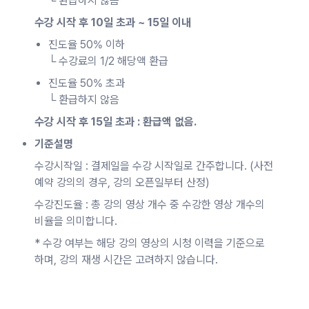
└ 환급하지 않음
수강 시작 후 10일 초과 ~ 15일 이내
진도율 50% 이하
└ 수강료의 1/2 해당액 환급
진도율 50% 초과
└ 환급하지 않음
수강 시작 후 15일 초과 : 환급액 없음.
기준설명
수강시작일 : 결제일을 수강 시작일로 간주합니다. (사전
예약 강의의 경우, 강의 오픈일부터 산정)
수강진도율 : 총 강의 영상 개수 중 수강한 영상 개수의
비율을 의미합니다.
* 수강 여부는 해당 강의 영상의 시청 이력을 기준으로
하며, 강의 재생 시간은 고려하지 않습니다.