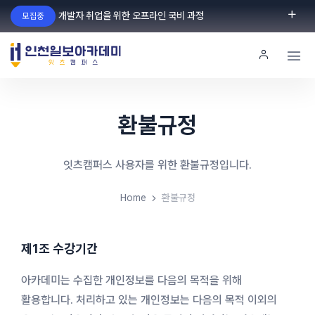
개발자 취업을 위한 오프라인 국비 과정
모집중
로그인
회원가입
환불규정
잇츠캠퍼스 사용자를 위한 환불규정입니다.
Home
환불규정
제1조 수강기간
아카데미는 수집한 개인정보를 다음의 목적을 위해
활용합니다. 처리하고 있는 개인정보는 다음의 목적 이외의