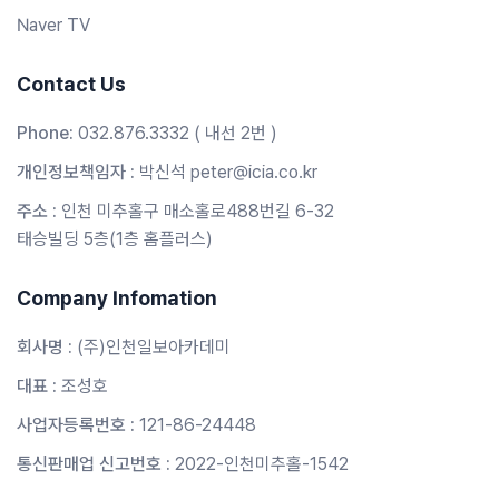
Naver TV
Contact Us
Phone:
032.876.3332 ( 내선 2번 )
개인정보책임자 :
박신석 peter@icia.co.kr
주소 :
인천 미추홀구 매소홀로488번길 6-32
태승빌딩 5층(1층 홈플러스)
Company Infomation
회사명 :
(주)인천일보아카데미
대표 :
조성호
사업자등록번호 :
121-86-24448
통신판매업 신고번호 :
2022-인천미추홀-1542