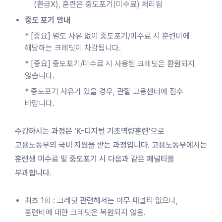
(환급X), 훈련은 중도포기(미수료) 처리됨
중도 포기 안내
* [중요] 별도 사유 없이 중도포기/미수료 시 훈련비에
해당하는 크레딧이 차감됩니다.
* [중요] 중도포기/미수료 시 사용된 크레딧은 환원되지
않습니다.
* 중도포기 사유가 있을 경우, 관할 고용센터에 접수
바랍니다.
수강하시는 과정은 'K-디지털 기초역량훈련'으로
고용노동부의 국비 지원을 받는 과정입니다. 고용노동부에서는
훈련생 미수료 및 중도포기 시 다음과 같은 패널티를
부과합니다.
최초 1회 : 크레딧 관련해서는 아무 패널티 없으나,
훈련비에 대한 크레딧은 복원되지 않음.