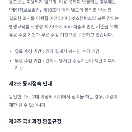
용도로는 이용되지 않으며, 이용 목적이 변경되는 경우에는
『개인정보보호법』 제18조에 따라 별도의 동의를 받는 등
필요한 조치를 이행할 예정입니다.잇츠캠퍼스의 모든 강의는
평생교육법 시행령 제23조에 따라 학습비 반환 기준을 위해
유료 수강 기간과 무료 수강 기간으로 구분하고 있습니다.
유료 수강 기간 :
강의 결제시 명시된 수강 기간
무료 수강 기간 :
결제시 명시된 수강기간이 지난 이후의
기간
제2조 동시접속 안내
동일한 ID로 2대 이상의 기기에서 접속을 하는 경우, 수강이
제한 될 수 있습니다.
제3조 국비과정 환불규정