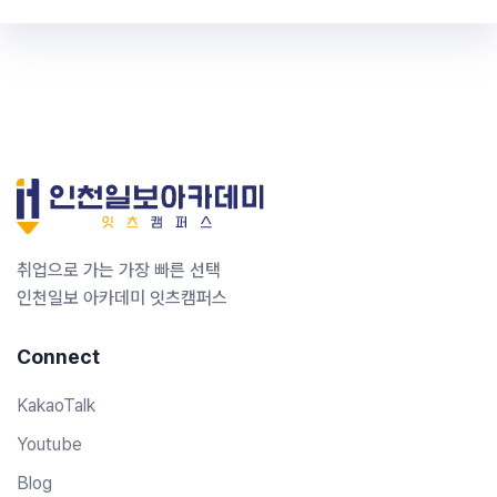
취업으로 가는 가장 빠른 선택
인천일보 아카데미 잇츠캠퍼스
Connect
KakaoTalk
Youtube
Blog