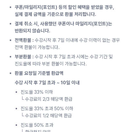
쿠폰/마일리지(포인트) 등의 할인 혜택을 받았을 경우,
실제 결제 금액을 기준으로 환불 처리합니다.
결제 취소 시, 사용했던 쿠폰이나 마일리지(포인트)는
반환되지 않습니다.
전액환불 :
수강시작 후 7일 이내에 수강 이력이 없는 경우
전액 환불이 가능합니다.
부분환불 :
수강 시작 후 7일 초과 시에는 수강 기간 및
진도율에 따라 부분 환불이 가능합니다.
환불 요청일 기준별 환급액
수강 시작 후 7일 초과 ~ 10일 이내
진도율 33% 이하
└ 수강료의 2/3 해당액 환급
진도율 33% 초과 50% 이하
└ 수강료의 1/2 해당액 환급
진도율 50% 초과