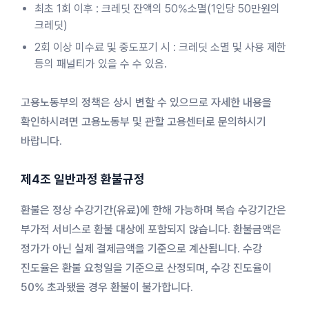
최초 1회 이후 : 크레딧 잔액의 50%소멸(1인당 50만원의
크레딧)
2회 이상 미수료 및 중도포기 시 : 크레딧 소멸 및 사용 제한
등의 패널티가 있을 수 수 있음.
고용노동부의 정책은 상시 변할 수 있으므로 자세한 내용을
확인하시려면 고용노동부 및 관할 고용센터로 문의하시기
바랍니다.
제4조 일반과정 환불규정
환불은 정상 수강기간(유료)에 한해 가능하며 복습 수강기간은
부가적 서비스로 환불 대상에 포함되지 않습니다. 환불금액은
정가가 아닌 실제 결제금액을 기준으로 계산됩니다. 수강
진도율은 환불 요청일을 기준으로 산정되며, 수강 진도율이
50% 초과됐을 경우 환불이 불가합니다.